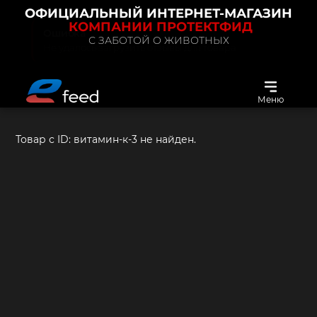
ОФИЦИАЛЬНЫЙ ИНТЕРНЕТ-МАГАЗИН
КОМПАНИИ ПРОТЕКТФИД
С ЗАБОТОЙ О ЖИВОТНЫХ
Меню
Товар с ID:
витамин-к-3
не найден.