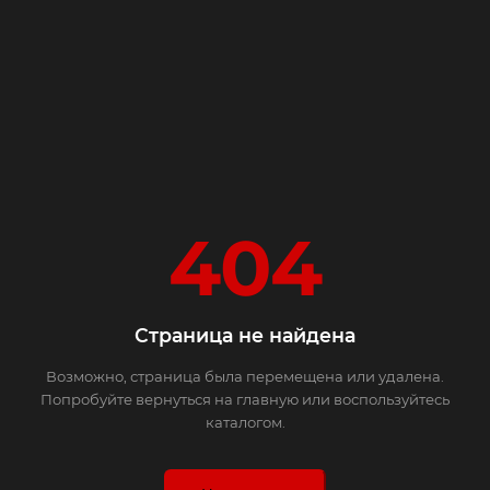
404
Страница не найдена
Возможно, страница была перемещена или удалена.
Попробуйте вернуться на главную или воспользуйтесь
каталогом.