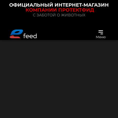
ОФИЦИАЛЬНЫЙ ИНТЕРНЕТ-МАГАЗИН
КОМПАНИИ ПРОТЕКТФИД
С ЗАБОТОЙ О ЖИВОТНЫХ
Меню