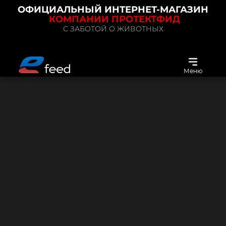
ОФИЦИАЛЬНЫЙ ИНТЕРНЕТ-МАГАЗИН
КОМПАНИИ ПРОТЕКТФИД
С ЗАБОТОЙ О ЖИВОТНЫХ
Меню