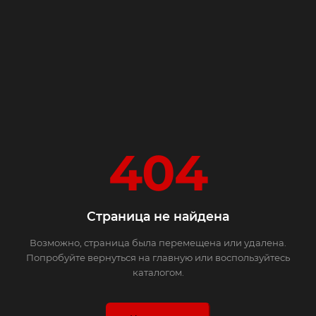
404
Страница не найдена
Возможно, страница была перемещена или удалена.
Попробуйте вернуться на главную или воспользуйтесь
каталогом.