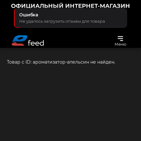
ОФИЦИАЛЬНЫЙ ИНТЕРНЕТ-МАГАЗИН
КОМПАНИИ ПРОТЕКТФИД
Ошибка
С ЗАБОТОЙ О ЖИВОТНЫХ
Не удалось загрузить отзывы для товара
Меню
Товар с ID:
ароматизатор-апельсин
не найден.