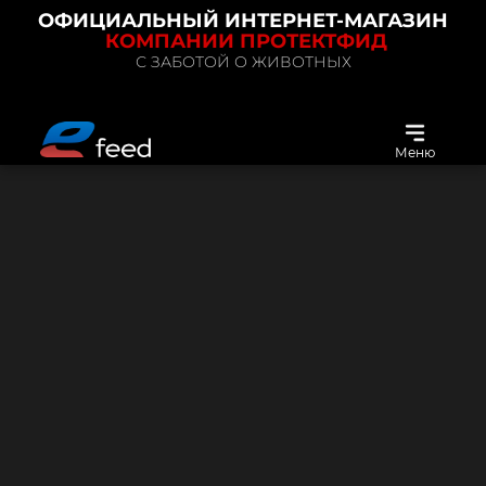
ОФИЦИАЛЬНЫЙ ИНТЕРНЕТ-МАГАЗИН
КОМПАНИИ ПРОТЕКТФИД
С ЗАБОТОЙ О ЖИВОТНЫХ
Меню