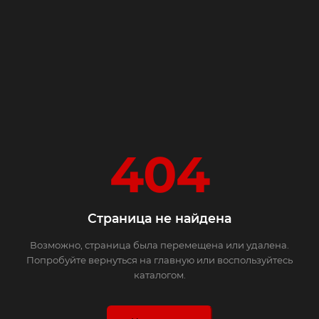
404
Страница не найдена
Возможно, страница была перемещена или удалена.
Попробуйте вернуться на главную или воспользуйтесь
каталогом.