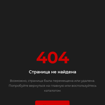
404
Страница не найдена
Возможно, страница была перемещена или удалена.
Попробуйте вернуться на главную или воспользуйтесь
каталогом.