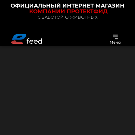
ОФИЦИАЛЬНЫЙ ИНТЕРНЕТ-МАГАЗИН
КОМПАНИИ ПРОТЕКТФИД
С ЗАБОТОЙ О ЖИВОТНЫХ
Меню