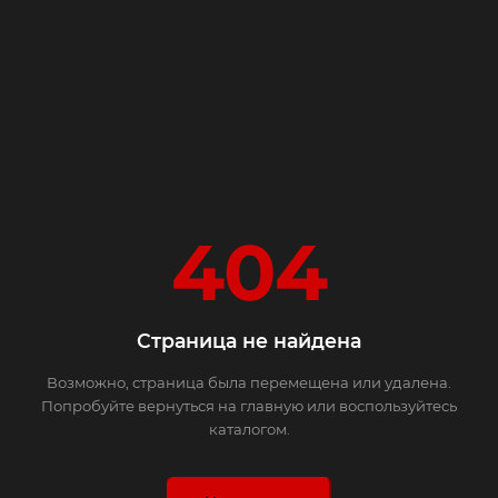
404
Страница не найдена
Возможно, страница была перемещена или удалена.
Попробуйте вернуться на главную или воспользуйтесь
каталогом.