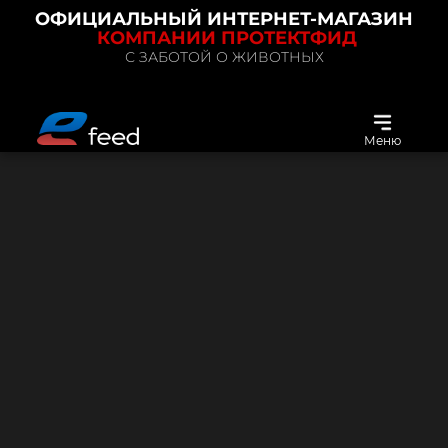
ОФИЦИАЛЬНЫЙ ИНТЕРНЕТ-МАГАЗИН
КОМПАНИИ ПРОТЕКТФИД
С ЗАБОТОЙ О ЖИВОТНЫХ
Меню