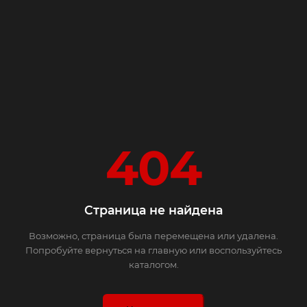
404
Страница не найдена
Возможно, страница была перемещена или удалена.
Попробуйте вернуться на главную или воспользуйтесь
каталогом.