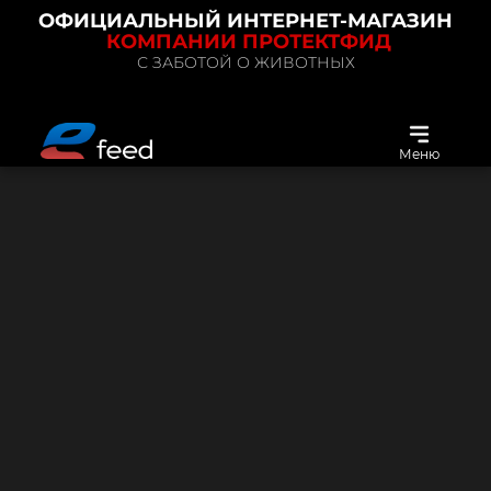
ОФИЦИАЛЬНЫЙ ИНТЕРНЕТ-МАГАЗИН
КОМПАНИИ ПРОТЕКТФИД
С ЗАБОТОЙ О ЖИВОТНЫХ
Меню