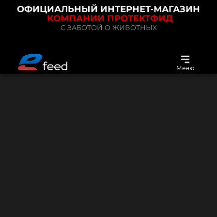
ОФИЦИАЛЬНЫЙ ИНТЕРНЕТ-МАГАЗИН
КОМПАНИИ ПРОТЕКТФИД
С ЗАБОТОЙ О ЖИВОТНЫХ
Меню