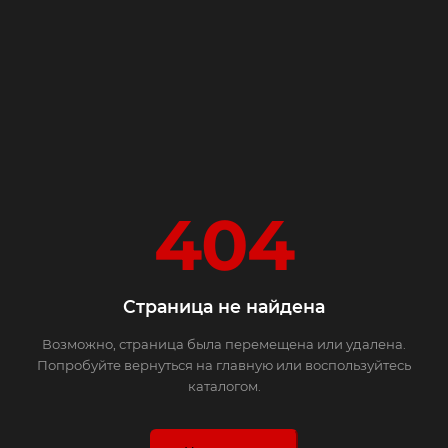
404
Страница не найдена
Возможно, страница была перемещена или удалена.
Попробуйте вернуться на главную или воспользуйтесь
каталогом.