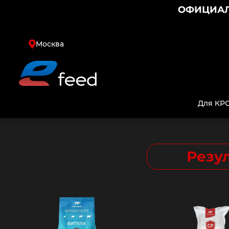
ОФИЦИАЛ
Москва
Найти
Для КР
Резул