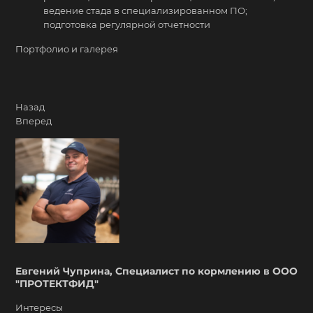
ведение стада в специализированном ПО;
подготовка регулярной отчетности
Портфолио и галерея
Назад
Вперед
Евгений Чуприна, Специалист по кормлению в ООО
"ПРОТЕКТФИД"
Интересы