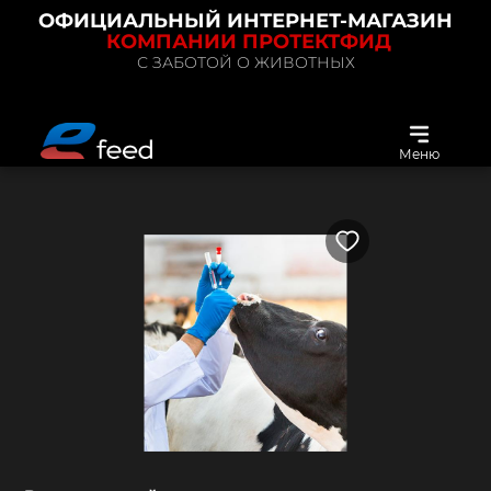
ОФИЦИАЛЬНЫЙ ИНТЕРНЕТ-МАГАЗИН
КОМПАНИИ ПРОТЕКТФИД
С ЗАБОТОЙ О ЖИВОТНЫХ
Меню