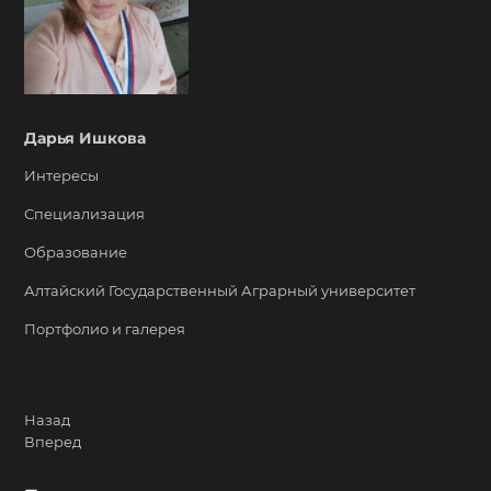
Дарья Ишкова
Интересы
Специализация
Образование
Алтайский Государственный Аграрный университет
Портфолио и галерея
Назад
Вперед