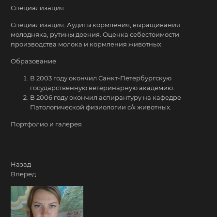
Специализация
Специализация: Аудиты кормления, выращивания
молодняка, рутины доения. Оценка себестоимости
производства молока и кормления животных
Образование
В 2003 году окончил Санкт-Петербургскую
государственную ветеринарную академию.
В 2006 году окончил аспирантуру на кафедре
Патологической физиологии с/х животных.
Портфолио и галерея
Назад
Вперед