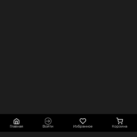
Главная
Войти
Избранное
Корзина