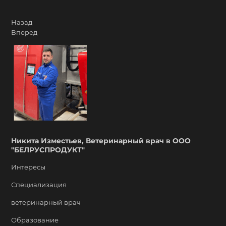
Назад
Вперед
Никита Изместьев, Ветеринарный врач в ООО
"БЕЛРУСПРОДУКТ"
Интересы
Специализация
ветеринарный врач
Образование