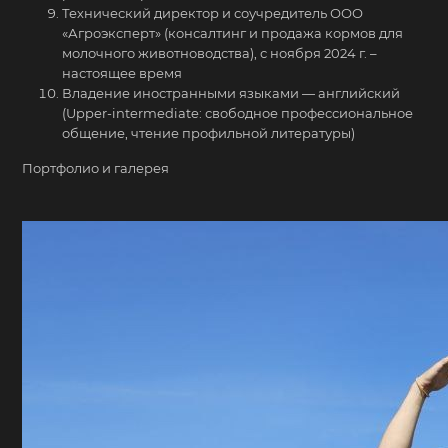
Технический директор и соучредитель ООО
«Агроэксперт» (консалтинг и продажа кормов для
молочного животноводства), с ноября 2024 г. –
настоящее время
Владение иностранными языками — английский
(Upper-intermediate: свободное профессиональное
общение, чтение профильной литературы)
Портфолио и галерея