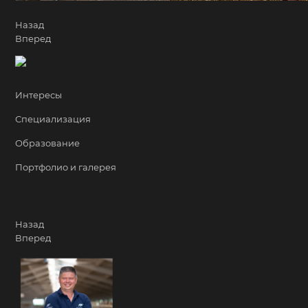
Назад
Вперед
Интересы
Специализация
Образование
Портфолио и галерея
Назад
Вперед