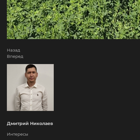
Назад
Вперед
Дмитрий Николаев
Интересы