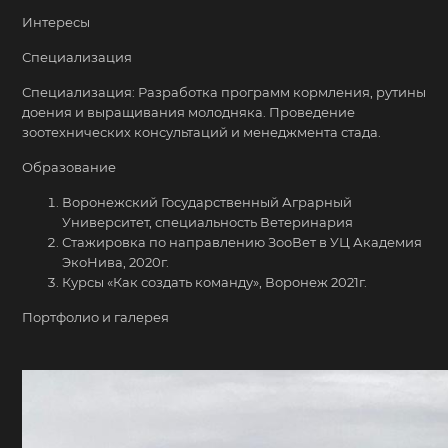
Интересы
Специализация
Специализация: Разработка программ кормления, рутины
доения и выращивания молодняка. Проведение
зоотехнических консультаций и менеджмента стада.
Образование
Воронежский Государственный Аграрный
Университет, специальность Ветеринария
Стажировка по направлению ЗооВет в УЦ Академия
ЭкоНива, 2020г.
Курсы «Как создать команду», Воронеж 2021г.
Портфолио и галерея