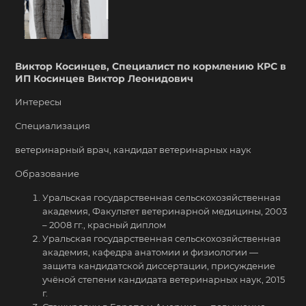
Виктор Косинцев, Специалист по кормлению КРС в
ИП Косинцев Виктор Леонидович
Интересы
Специализация
ветеринарный врач, кандидат ветеринарных наук
Образование
Уральская государственная сельскохозяйственная
академия, Факультет ветеринарной медицины, 2003
– 2008 гг., красный диплом
Уральская государственная сельскохозяйственная
академия, кафедра анатомии и физиологии —
защита кандидатской диссертации, присуждение
учёной степени кандидата ветеринарных наук, 2015
г.