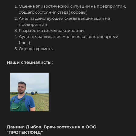
Оценка эпизоотической ситуации на предприятии,
общего состояния стада( коровы)
Анализ действующей схемы вакцинаций на
предприятии
Разработка схемы вакцинации
Аудит выращивания молодняка( ветеринарный
блок)
Оценка хромоты.
Наши специалисты:
Даниил Дыбов, Врач-зоотехник в ООО
"ПРОТЕКТФИД"