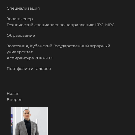
Специализация
Зооинженер
Технический специалист по направлению КРС, МРС.
Образование
Зоотехния, Кубанский Государственный аграрный
университет
Аспирантура 2018-2021.
Портфолио и галерея
Назад
Вперед