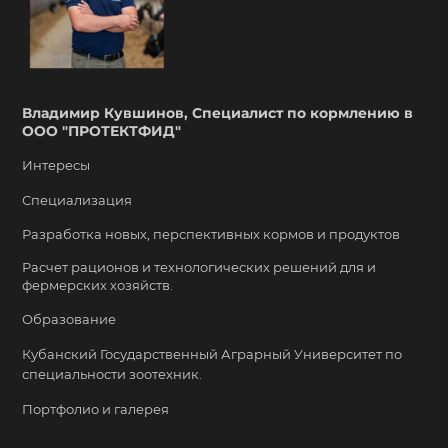
Владимир Кувшинов, Специалист по кормлению в
ООО "ПРОТЕКТФИД"
Интересы
Специализация
Разработка новых, перспективных кормов и продуктов
Расчет рационов и технологических решений для и
фермерских хозяйств.
Образование
Кубанский Государственный Аграрный Университет по
специальности зоотехник.
Портфолио и галерея