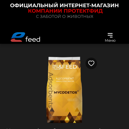
ОФИЦИАЛЬНЫЙ ИНТЕРНЕТ-МАГАЗИН
КОМПАНИИ ПРОТЕКТФИД
С ЗАБОТОЙ О ЖИВОТНЫХ
Меню