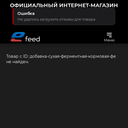
ОФИЦИАЛЬНЫЙ ИНТЕРНЕТ-МАГАЗИН
КОМПАНИИ ПРОТЕКТФИД
Ошибка
С ЗАБОТОЙ О ЖИВОТНЫХ
Не удалось загрузить отзывы для товара
Меню
Товар с ID:
добавка-сухая-ферментная-кормовая-фе
не найден.